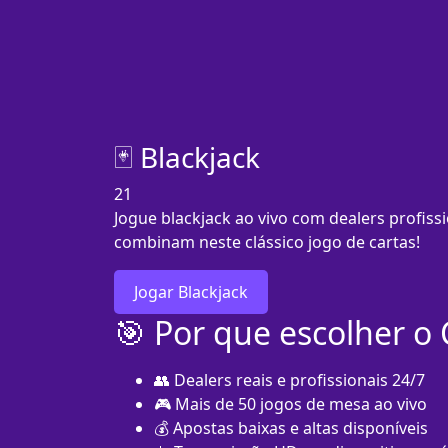
🃏 Blackjack
21
Jogue blackjack ao vivo com dealers profissi
combinam neste clássico jogo de cartas!
Jogar Blackjack
🎯 Por que escolher o 
👥 Dealers reais e profissionais 24/7
🎮 Mais de 50 jogos de mesa ao vivo
💰 Apostas baixas e altas disponíveis