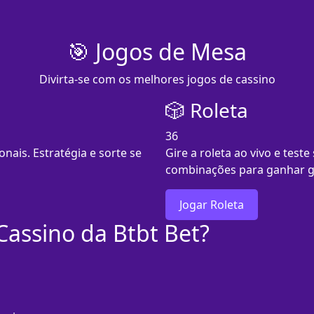
🎯 Jogos de Mesa
Divirta-se com os melhores jogos de cassino
🎲 Roleta
36
onais. Estratégia e sorte se
Gire a roleta ao vivo e tes
combinações para ganhar g
Jogar Roleta
Cassino da Btbt Bet?