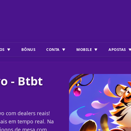
OS
BÔNUS
CONTA
MOBILE
APOSTAS
o - Btbt
o com dealers reais!
mais em tempo real. Na
s jogos de mesa com