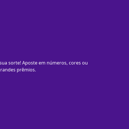
te sua sorte! Aposte em números, cores ou
randes prêmios.